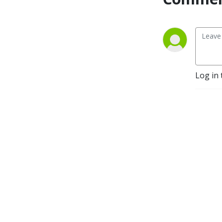
Log in 